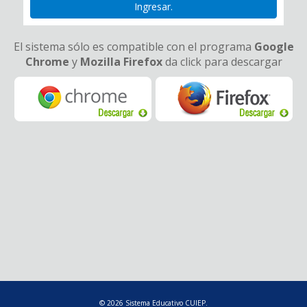
Ingresar.
El sistema sólo es compatible con el programa
Google
Chrome
y
Mozilla Firefox
da click para descargar
© 2026 Sistema Educativo CUIEP.