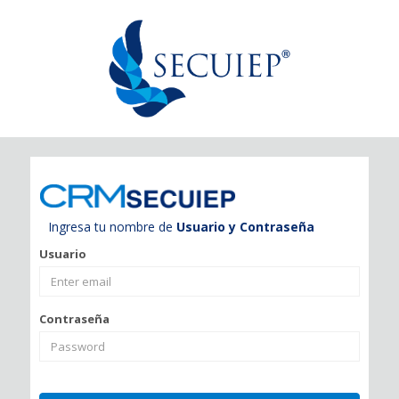
Ingresa tu nombre de
Usuario y Contraseña
Usuario
Contraseña